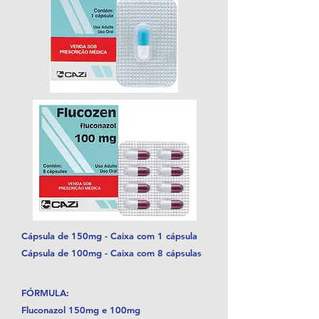
Cápsula de 150mg - Caixa com 1 cápsula
Cápsula de 100mg - Caixa com 8 cápsulas
FÓRMULA:
Fluconazol 150mg e 100mg