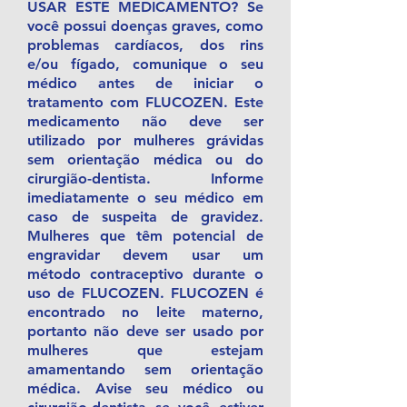
USAR ESTE MEDICAMENTO? Se
você possui doenças graves, como
problemas cardíacos, dos rins
e/ou fígado, comunique o seu
médico antes de iniciar o
tratamento com FLUCOZEN. Este
medicamento não deve ser
utilizado por mulheres grávidas
sem orientação médica ou do
cirurgião-dentista. Informe
imediatamente o seu médico em
caso de suspeita de gravidez.
Mulheres que têm potencial de
engravidar devem usar um
método contraceptivo durante o
uso de FLUCOZEN. FLUCOZEN é
encontrado no leite materno,
portanto não deve ser usado por
mulheres que estejam
amamentando sem orientação
médica. Avise seu médico ou