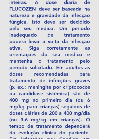
inteiras. A dose diária de
FLUCOZEN deve ser baseada na
natureza e gravidade da infecção
fúngica. Isto deve ser decidido
pelo seu médico. Um período
inadequado de tratamento
poderá levar à volta da infecção
ativa. Siga corretamente as
orientações do seu médico e
mantenha o tratamento pelo
período solicitado. Em adultos as
doses recomendadas para
tratamento de infecções graves
(p. ex.: meningite por criptococos
ou candidíase sistêmica) são de
400 mg no primeiro dia (ou 6
mg/kg para crianças) seguidos de
doses diárias de 200 a 400 mg/dia
(ou 3-6 mg/kg em crianças). O
tempo de tratamento dependerá
da evolução clínica do paciente.