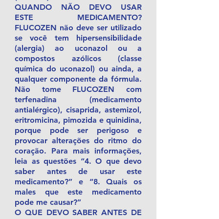
QUANDO NÃO DEVO USAR
ESTE MEDICAMENTO?
FLUCOZEN não deve ser utilizado
se você tem hipersensibilidade
(alergia) ao uconazol ou a
compostos azólicos (classe
química do uconazol) ou ainda, a
qualquer componente da fórmula.
Não tome FLUCOZEN com
terfenadina (medicamento
antialérgico), cisaprida, astemizol,
eritromicina, pimozida e quinidina,
porque pode ser perigoso e
provocar alterações do ritmo do
coração. Para mais informações,
leia as questões “4. O que devo
saber antes de usar este
medicamento?” e “8. Quais os
males que este medicamento
pode me causar?”
O QUE DEVO SABER ANTES DE