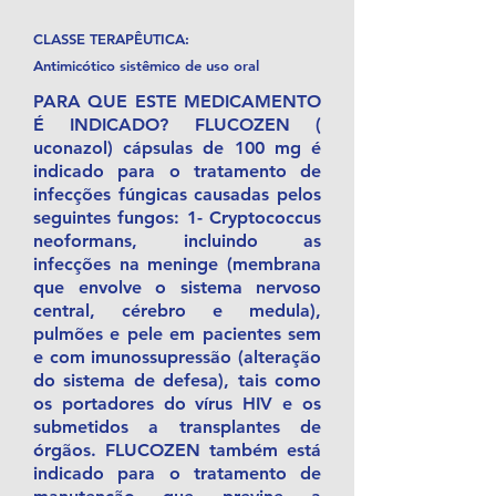
CLASSE TERAPÊUTICA:
Antimicótico sistêmico de uso oral
PARA QUE ESTE MEDICAMENTO
É INDICADO? FLUCOZEN (
uconazol) cápsulas de 100 mg é
indicado para o tratamento de
infecções fúngicas causadas pelos
seguintes fungos: 1- Cryptococcus
neoformans, incluindo as
infecções na meninge (membrana
que envolve o sistema nervoso
central, cérebro e medula),
pulmões e pele em pacientes sem
e com imunossupressão (alteração
do sistema de defesa), tais como
os portadores do vírus HIV e os
submetidos a transplantes de
órgãos. FLUCOZEN também está
indicado para o tratamento de