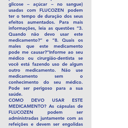
glicose – açúcar – no sangue)
usadas com FLUCOZEN podem
ter o tempo de duração dos seus
efeitos aumentados. Para mais
informações, leia as questões “3.
Quando não devo usar este
medicamento?” e “8. Quais os
males que este medicamento
pode me causar?”Informe ao seu
médico ou cirurgião-dentista se
você está fazendo uso de algum
outro medicamento. Não use
medicamento sem o
conhecimento do seu médico.
Pode ser perigoso para a sua
saúde.
COMO DEVO USAR ESTE
MEDICAMENTO? As cápsulas de
FLUCOZEN podem ser
administradas juntamente com as
refeições e devem ser engolidas