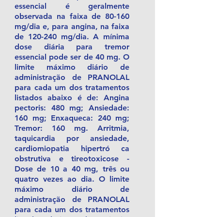
essencial é geralmente
observada na faixa de 80-160
mg/dia e, para angina, na faixa
de 120-240 mg/dia. A mínima
dose diária para tremor
essencial pode ser de 40 mg. O
limite máximo diário de
administração de PRANOLAL
para cada um dos tratamentos
listados abaixo é de: Angina
pectoris: 480 mg; Ansiedade:
160 mg; Enxaqueca: 240 mg;
Tremor: 160 mg. Arritmia,
taquicardia por ansiedade,
cardiomiopatia hipertró ca
obstrutiva e tireotoxicose -
Dose de 10 a 40 mg, três ou
quatro vezes ao dia. O limite
máximo diário de
administração de PRANOLAL
para cada um dos tratamentos