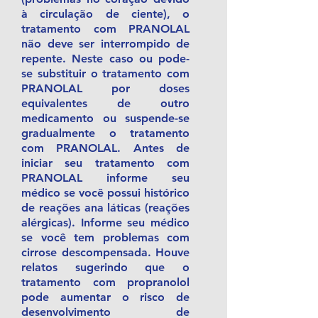
à circulação de ciente), o
tratamento com PRANOLAL
não deve ser interrompido de
repente. Neste caso ou pode-
se substituir o tratamento com
PRANOLAL por doses
equivalentes de outro
medicamento ou suspende-se
gradualmente o tratamento
com PRANOLAL. Antes de
iniciar seu tratamento com
PRANOLAL informe seu
médico se você possui histórico
de reações ana láticas (reações
alérgicas). Informe seu médico
se você tem problemas com
cirrose descompensada. Houve
relatos sugerindo que o
tratamento com propranolol
pode aumentar o risco de
desenvolvimento de