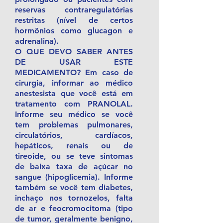
reservas contraregulatórias
restritas (nível de certos
hormônios como glucagon e
adrenalina).
O QUE DEVO SABER ANTES
DE USAR ESTE
MEDICAMENTO? Em caso de
cirurgia, informar ao médico
anestesista que você está em
tratamento com PRANOLAL.
Informe seu médico se você
tem problemas pulmonares,
circulatórios, cardíacos,
hepáticos, renais ou de
tireoide, ou se teve sintomas
de baixa taxa de açúcar no
sangue (hipoglicemia). Informe
também se você tem diabetes,
inchaço nos tornozelos, falta
de ar e feocromocitoma (tipo
de tumor, geralmente benigno,