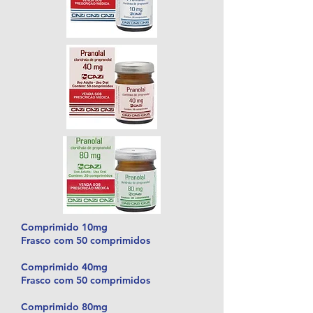
Comprimido 10mg
Frasco com 50 comprimidos
Comprimido 40mg
Frasco com 50 comprimidos
Comprimido 80mg