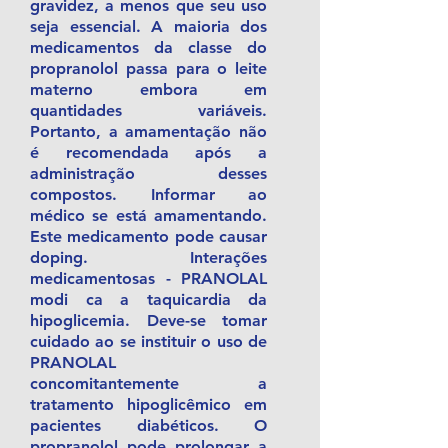
gravidez, a menos que seu uso
seja essencial. A maioria dos
medicamentos da classe do
propranolol passa para o leite
materno embora em
quantidades variáveis.
Portanto, a amamentação não
é recomendada após a
administração desses
compostos. Informar ao
médico se está amamentando.
Este medicamento pode causar
doping. Interações
medicamentosas - PRANOLAL
modi ca a taquicardia da
hipoglicemia. Deve-se tomar
cuidado ao se instituir o uso de
PRANOLAL
concomitantemente a
tratamento hipoglicêmico em
pacientes diabéticos. O
propranolol pode prolongar a