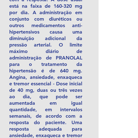
está na faixa de 160-320 mg
por dia. A administração em
conjunto com diuréticos ou
outros medicamentos anti-
hipertensivos causa uma
diminuição adicional da
pressão arterial. O limite
máximo diário de
administração de PRANOLAL
para o tratamento da
hipertensão é de 640 mg.
Angina, ansiedade, enxaqueca
e tremor essencial - Dose inicial
de 40 mg, duas ou três vezes
ao dia, que pode ser
aumentada em igual
quantidade, em intervalos
semanais, de acordo com a
resposta do paciente. Uma
resposta adequada para
ansiedade, enxaqueca e tremor