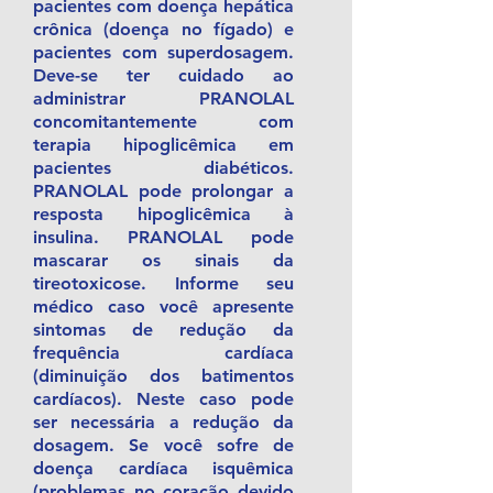
pacientes com doença hepática
crônica (doença no fígado) e
pacientes com superdosagem.
Deve-se ter cuidado ao
administrar PRANOLAL
concomitantemente com
terapia hipoglicêmica em
pacientes diabéticos.
PRANOLAL pode prolongar a
resposta hipoglicêmica à
insulina. PRANOLAL pode
mascarar os sinais da
tireotoxicose. Informe seu
médico caso você apresente
sintomas de redução da
frequência cardíaca
(diminuição dos batimentos
cardíacos). Neste caso pode
ser necessária a redução da
dosagem. Se você sofre de
doença cardíaca isquêmica
(problemas no coração devido