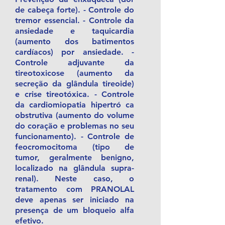
de cabeça forte). - Controle do
tremor essencial. - Controle da
ansiedade e taquicardia
(aumento dos batimentos
cardíacos) por ansiedade. -
Controle adjuvante da
tireotoxicose (aumento da
secreção da glândula tireoide)
e crise tireotóxica. - Controle
da cardiomiopatia hipertró ca
obstrutiva (aumento do volume
do coração e problemas no seu
funcionamento). - Controle de
feocromocitoma (tipo de
tumor, geralmente benigno,
localizado na glândula supra-
renal). Neste caso, o
tratamento com PRANOLAL
deve apenas ser iniciado na
presença de um bloqueio alfa
efetivo.