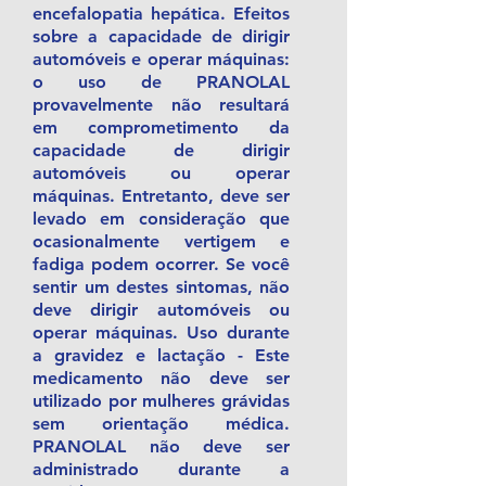
encefalopatia hepática. Efeitos
sobre a capacidade de dirigir
automóveis e operar máquinas:
o uso de PRANOLAL
provavelmente não resultará
em comprometimento da
capacidade de dirigir
automóveis ou operar
máquinas. Entretanto, deve ser
levado em consideração que
ocasionalmente vertigem e
fadiga podem ocorrer. Se você
sentir um destes sintomas, não
deve dirigir automóveis ou
operar máquinas. Uso durante
a gravidez e lactação - Este
medicamento não deve ser
utilizado por mulheres grávidas
sem orientação médica.
PRANOLAL não deve ser
administrado durante a