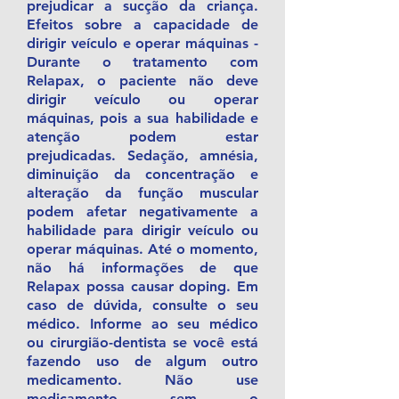
prejudicar a sucção da criança.
Efeitos sobre a capacidade de
dirigir veículo e operar máquinas -
Durante o tratamento com
Relapax, o paciente não deve
dirigir veículo ou operar
máquinas, pois a sua habilidade e
atenção podem estar
prejudicadas. Sedação, amnésia,
diminuição da concentração e
alteração da função muscular
podem afetar negativamente a
habilidade para dirigir veículo ou
operar máquinas. Até o momento,
não há informações de que
Relapax possa causar doping. Em
caso de dúvida, consulte o seu
médico. Informe ao seu médico
ou cirurgião-dentista se você está
fazendo uso de algum outro
medicamento. Não use
medicamento sem o