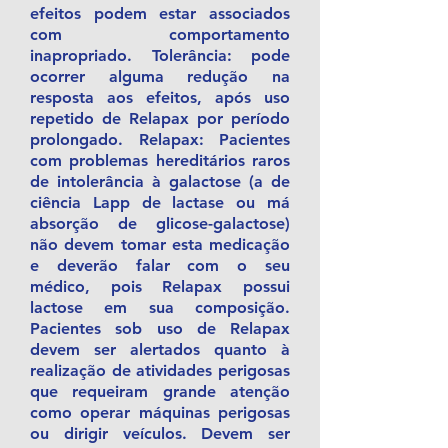
efeitos podem estar associados
com comportamento
inapropriado. Tolerância: pode
ocorrer alguma redução na
resposta aos efeitos, após uso
repetido de Relapax por período
prolongado. Relapax: Pacientes
com problemas hereditários raros
de intolerância à galactose (a de
ciência Lapp de lactase ou má
absorção de glicose-galactose)
não devem tomar esta medicação
e deverão falar com o seu
médico, pois Relapax possui
lactose em sua composição.
Pacientes sob uso de Relapax
devem ser alertados quanto à
realização de atividades perigosas
que requeiram grande atenção
como operar máquinas perigosas
ou dirigir veículos. Devem ser