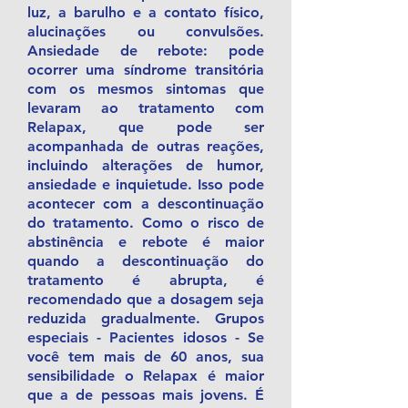
luz, a barulho e a contato físico,
alucinações ou convulsões.
Ansiedade de rebote: pode
ocorrer uma síndrome transitória
com os mesmos sintomas que
levaram ao tratamento com
Relapax, que pode ser
acompanhada de outras reações,
incluindo alterações de humor,
ansiedade e inquietude. Isso pode
acontecer com a descontinuação
do tratamento. Como o risco de
abstinência e rebote é maior
quando a descontinuação do
tratamento é abrupta, é
recomendado que a dosagem seja
reduzida gradualmente. Grupos
especiais - Pacientes idosos - Se
você tem mais de 60 anos, sua
sensibilidade o Relapax é maior
que a de pessoas mais jovens. É