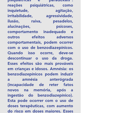
reações psiquiátricas, como
inquietude, agitação,
irritabilidade, agressividade,
ilusão, raiva, pesadelos,
alucinações, psicoses,
comportamento inadequado e
outros efeitos adversos
comportamentais, podem ocorrer
com o uso de benzodiazepínicos.
Quando isso ocorre, deve-se
descontinuar o uso da droga.
Esses efeitos são mais prováveis
em crianças e idosos. Amnésia: os
benzodiazepínicos podem induzir
a amnésia anterógrada
(incapacidade de reter fatos
novos na memória, após a
ingestão do benzodiazepínico).
Esta pode ocorrer com o uso de
doses terapêuticas, com aumento
do risco em doses maiores. Esses