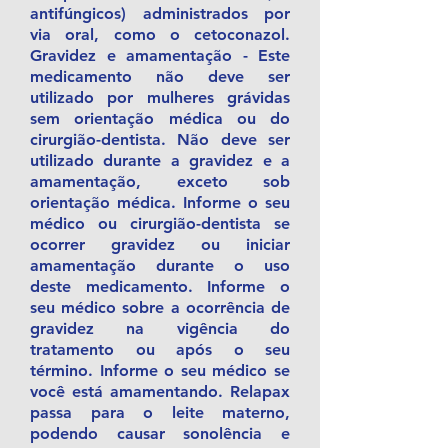
antifúngicos) administrados por
via oral, como o cetoconazol.
Gravidez e amamentação - Este
medicamento não deve ser
utilizado por mulheres grávidas
sem orientação médica ou do
cirurgião-dentista. Não deve ser
utilizado durante a gravidez e a
amamentação, exceto sob
orientação médica. Informe o seu
médico ou cirurgião-dentista se
ocorrer gravidez ou iniciar
amamentação durante o uso
deste medicamento. Informe o
seu médico sobre a ocorrência de
gravidez na vigência do
tratamento ou após o seu
término. Informe o seu médico se
você está amamentando. Relapax
passa para o leite materno,
podendo causar sonolência e