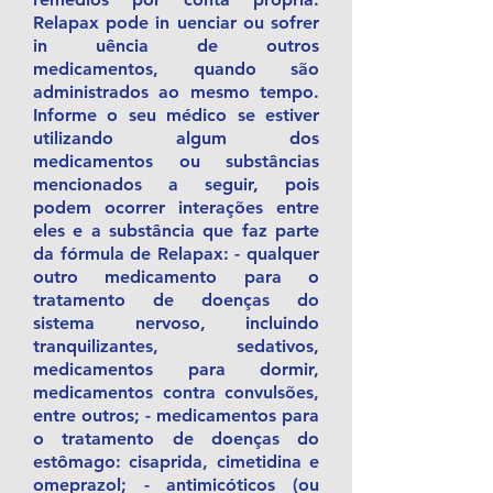
Relapax pode in uenciar ou sofrer
in uência de outros
medicamentos, quando são
administrados ao mesmo tempo.
Informe o seu médico se estiver
utilizando algum dos
medicamentos ou substâncias
mencionados a seguir, pois
podem ocorrer interações entre
eles e a substância que faz parte
da fórmula de Relapax: - qualquer
outro medicamento para o
tratamento de doenças do
sistema nervoso, incluindo
tranquilizantes, sedativos,
medicamentos para dormir,
medicamentos contra convulsões,
entre outros; - medicamentos para
o tratamento de doenças do
estômago: cisaprida, cimetidina e
omeprazol; - antimicóticos (ou