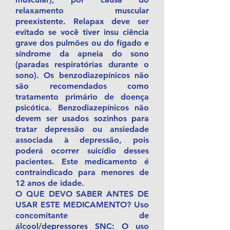
relaxamento muscular
preexistente. Relapax deve ser
evitado se você tiver insu ciência
grave dos pulmões ou do fígado e
síndrome da apneia do sono
(paradas respiratórias durante o
sono). Os benzodiazepínicos não
são recomendados como
tratamento primário de doença
psicótica. Benzodiazepínicos não
devem ser usados sozinhos para
tratar depressão ou ansiedade
associada à depressão, pois
poderá ocorrer suicídio desses
pacientes. Este medicamento é
contraindicado para menores de
12 anos de idade.
O QUE DEVO SABER ANTES DE
USAR ESTE MEDICAMENTO? Uso
concomitante de
álcool/depressores SNC: O uso