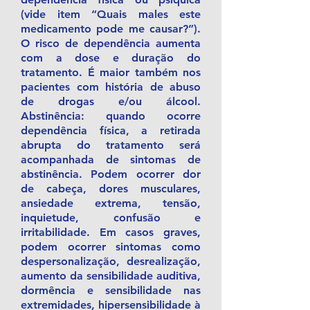
(vide item “Quais males este
medicamento pode me causar?”).
O risco de dependência aumenta
com a dose e duração do
tratamento. É maior também nos
pacientes com história de abuso
de drogas e/ou álcool.
Abstinência: quando ocorre
dependência física, a retirada
abrupta do tratamento será
acompanhada de sintomas de
abstinência. Podem ocorrer dor
de cabeça, dores musculares,
ansiedade extrema, tensão,
inquietude, confusão e
irritabilidade. Em casos graves,
podem ocorrer sintomas como
despersonalização, desrealização,
aumento da sensibilidade auditiva,
dormência e sensibilidade nas
extremidades, hipersensibilidade à