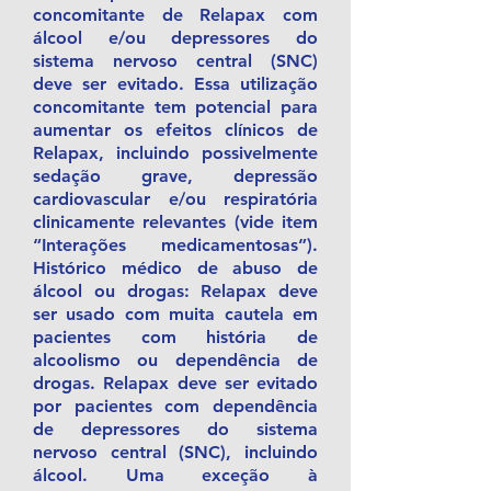
concomitante de Relapax com
álcool e/ou depressores do
sistema nervoso central (SNC)
deve ser evitado. Essa utilização
concomitante tem potencial para
aumentar os efeitos clínicos de
Relapax, incluindo possivelmente
sedação grave, depressão
cardiovascular e/ou respiratória
clinicamente relevantes (vide item
“Interações medicamentosas”).
Histórico médico de abuso de
álcool ou drogas: Relapax deve
ser usado com muita cautela em
pacientes com história de
alcoolismo ou dependência de
drogas. Relapax deve ser evitado
por pacientes com dependência
de depressores do sistema
nervoso central (SNC), incluindo
álcool. Uma exceção à