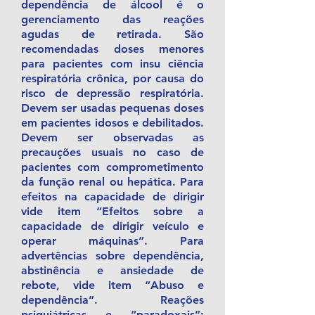
dependência de álcool é o
gerenciamento das reações
agudas de retirada. São
recomendadas doses menores
para pacientes com insu ciência
respiratória crônica, por causa do
risco de depressão respiratória.
Devem ser usadas pequenas doses
em pacientes idosos e debilitados.
Devem ser observadas as
precauções usuais no caso de
pacientes com comprometimento
da função renal ou hepática. Para
efeitos na capacidade de dirigir
vide item “Efeitos sobre a
capacidade de dirigir veículo e
operar máquinas”. Para
advertências sobre dependência,
abstinência e ansiedade de
rebote, vide item “Abuso e
dependência”. Reações
psiquiátricas e “paradoxais”: