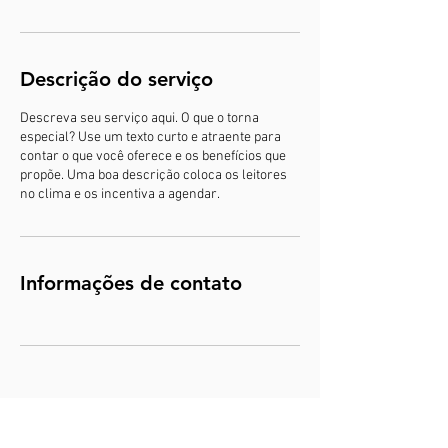
Descrição do serviço
Descreva seu serviço aqui. O que o torna
especial? Use um texto curto e atraente para
contar o que você oferece e os benefícios que
propõe. Uma boa descrição coloca os leitores
no clima e os incentiva a agendar.
Informações de contato